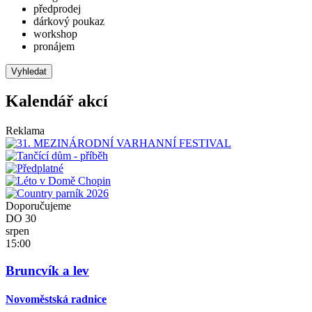
předprodej
dárkový poukaz
workshop
pronájem
Vyhledat
Kalendář akcí
Reklama
Doporučujeme
DO
30
srpen
15:00
Bruncvík a lev
Novoměstská radnice