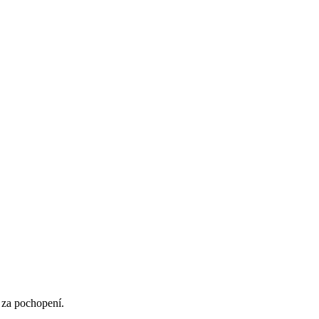
 za pochopení.