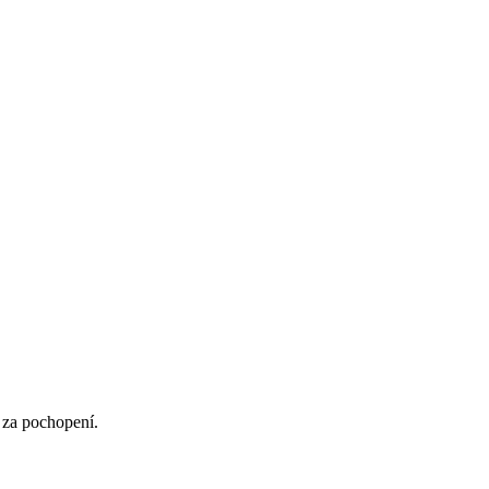
 za pochopení.