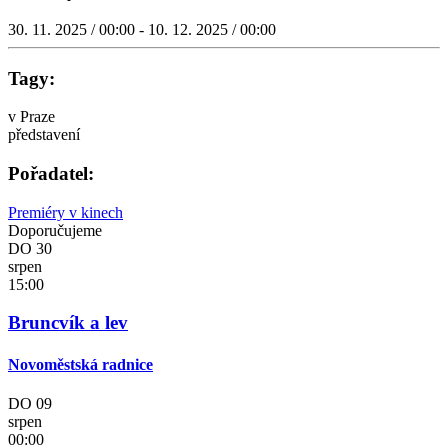
30. 11. 2025 / 00:00 - 10. 12. 2025 / 00:00
Tagy:
v Praze
představení
Pořadatel:
Premiéry v kinech
Doporučujeme
DO
30
srpen
15:00
Bruncvík a lev
Novoměstská radnice
DO
09
srpen
00:00