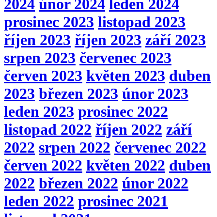
2024
únor 2024
leden 2024
prosinec 2023
listopad 2023
říjen 2023
říjen 2023
září 2023
srpen 2023
červenec 2023
červen 2023
květen 2023
duben
2023
březen 2023
únor 2023
leden 2023
prosinec 2022
listopad 2022
říjen 2022
září
2022
srpen 2022
červenec 2022
červen 2022
květen 2022
duben
2022
březen 2022
únor 2022
leden 2022
prosinec 2021