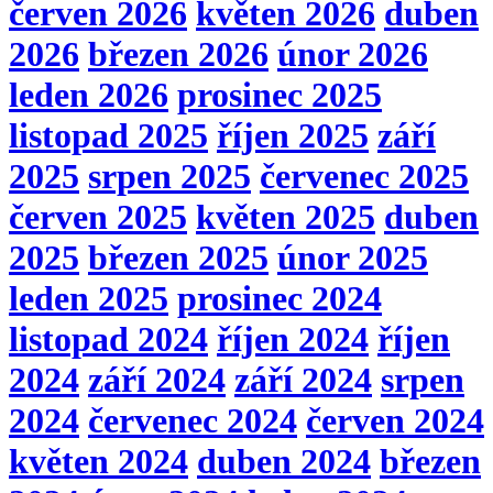
červen 2026
květen 2026
duben
2026
březen 2026
únor 2026
leden 2026
prosinec 2025
listopad 2025
říjen 2025
září
2025
srpen 2025
červenec 2025
červen 2025
květen 2025
duben
2025
březen 2025
únor 2025
leden 2025
prosinec 2024
listopad 2024
říjen 2024
říjen
2024
září 2024
září 2024
srpen
2024
červenec 2024
červen 2024
květen 2024
duben 2024
březen