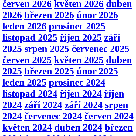
červen 2026
květen 2026
duben
2026
březen 2026
únor 2026
leden 2026
prosinec 2025
listopad 2025
říjen 2025
září
2025
srpen 2025
červenec 2025
červen 2025
květen 2025
duben
2025
březen 2025
únor 2025
leden 2025
prosinec 2024
listopad 2024
říjen 2024
říjen
2024
září 2024
září 2024
srpen
2024
červenec 2024
červen 2024
květen 2024
duben 2024
březen