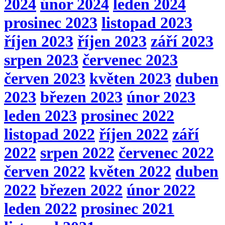
2024
únor 2024
leden 2024
prosinec 2023
listopad 2023
říjen 2023
říjen 2023
září 2023
srpen 2023
červenec 2023
červen 2023
květen 2023
duben
2023
březen 2023
únor 2023
leden 2023
prosinec 2022
listopad 2022
říjen 2022
září
2022
srpen 2022
červenec 2022
červen 2022
květen 2022
duben
2022
březen 2022
únor 2022
leden 2022
prosinec 2021