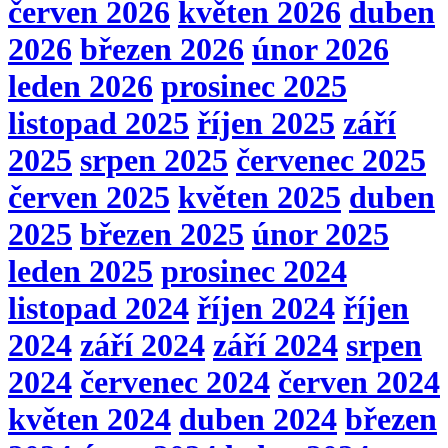
červen 2026
květen 2026
duben
2026
březen 2026
únor 2026
leden 2026
prosinec 2025
listopad 2025
říjen 2025
září
2025
srpen 2025
červenec 2025
červen 2025
květen 2025
duben
2025
březen 2025
únor 2025
leden 2025
prosinec 2024
listopad 2024
říjen 2024
říjen
2024
září 2024
září 2024
srpen
2024
červenec 2024
červen 2024
květen 2024
duben 2024
březen