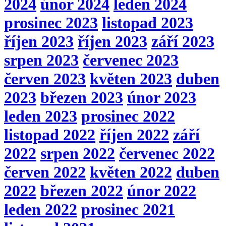
2024
únor 2024
leden 2024
prosinec 2023
listopad 2023
říjen 2023
říjen 2023
září 2023
srpen 2023
červenec 2023
červen 2023
květen 2023
duben
2023
březen 2023
únor 2023
leden 2023
prosinec 2022
listopad 2022
říjen 2022
září
2022
srpen 2022
červenec 2022
červen 2022
květen 2022
duben
2022
březen 2022
únor 2022
leden 2022
prosinec 2021