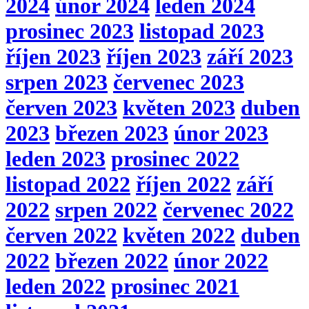
2024
únor 2024
leden 2024
prosinec 2023
listopad 2023
říjen 2023
říjen 2023
září 2023
srpen 2023
červenec 2023
červen 2023
květen 2023
duben
2023
březen 2023
únor 2023
leden 2023
prosinec 2022
listopad 2022
říjen 2022
září
2022
srpen 2022
červenec 2022
červen 2022
květen 2022
duben
2022
březen 2022
únor 2022
leden 2022
prosinec 2021