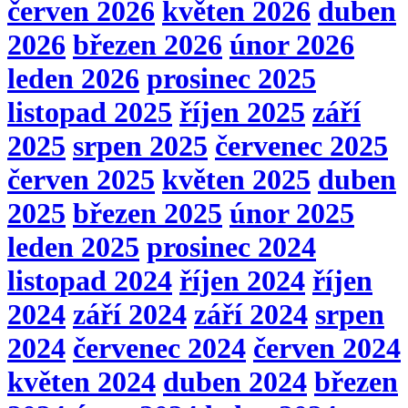
červen 2026
květen 2026
duben
2026
březen 2026
únor 2026
leden 2026
prosinec 2025
listopad 2025
říjen 2025
září
2025
srpen 2025
červenec 2025
červen 2025
květen 2025
duben
2025
březen 2025
únor 2025
leden 2025
prosinec 2024
listopad 2024
říjen 2024
říjen
2024
září 2024
září 2024
srpen
2024
červenec 2024
červen 2024
květen 2024
duben 2024
březen