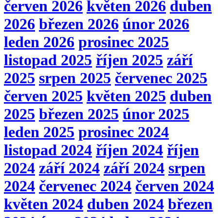
červen 2026
květen 2026
duben
2026
březen 2026
únor 2026
leden 2026
prosinec 2025
listopad 2025
říjen 2025
září
2025
srpen 2025
červenec 2025
červen 2025
květen 2025
duben
2025
březen 2025
únor 2025
leden 2025
prosinec 2024
listopad 2024
říjen 2024
říjen
2024
září 2024
září 2024
srpen
2024
červenec 2024
červen 2024
květen 2024
duben 2024
březen