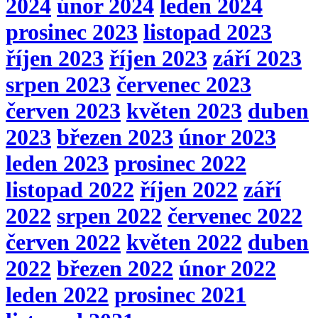
2024
únor 2024
leden 2024
prosinec 2023
listopad 2023
říjen 2023
říjen 2023
září 2023
srpen 2023
červenec 2023
červen 2023
květen 2023
duben
2023
březen 2023
únor 2023
leden 2023
prosinec 2022
listopad 2022
říjen 2022
září
2022
srpen 2022
červenec 2022
červen 2022
květen 2022
duben
2022
březen 2022
únor 2022
leden 2022
prosinec 2021