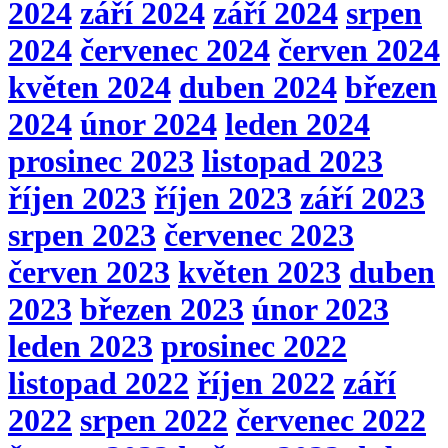
2024
září 2024
září 2024
srpen
2024
červenec 2024
červen 2024
květen 2024
duben 2024
březen
2024
únor 2024
leden 2024
prosinec 2023
listopad 2023
říjen 2023
říjen 2023
září 2023
srpen 2023
červenec 2023
červen 2023
květen 2023
duben
2023
březen 2023
únor 2023
leden 2023
prosinec 2022
listopad 2022
říjen 2022
září
2022
srpen 2022
červenec 2022