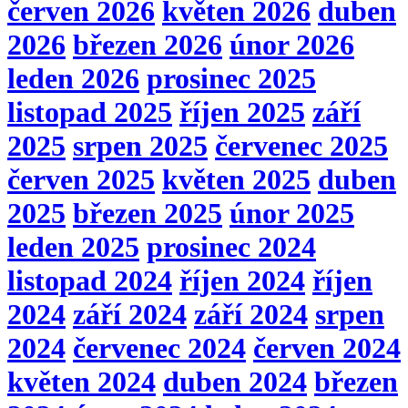
červen 2026
květen 2026
duben
2026
březen 2026
únor 2026
leden 2026
prosinec 2025
listopad 2025
říjen 2025
září
2025
srpen 2025
červenec 2025
červen 2025
květen 2025
duben
2025
březen 2025
únor 2025
leden 2025
prosinec 2024
listopad 2024
říjen 2024
říjen
2024
září 2024
září 2024
srpen
2024
červenec 2024
červen 2024
květen 2024
duben 2024
březen