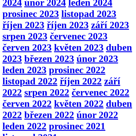
2024
únor 2024
leden 2024
prosinec 2023
listopad 2023
říjen 2023
říjen 2023
září 2023
srpen 2023
červenec 2023
červen 2023
květen 2023
duben
2023
březen 2023
únor 2023
leden 2023
prosinec 2022
listopad 2022
říjen 2022
září
2022
srpen 2022
červenec 2022
červen 2022
květen 2022
duben
2022
březen 2022
únor 2022
leden 2022
prosinec 2021