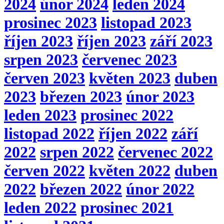
2024
únor 2024
leden 2024
prosinec 2023
listopad 2023
říjen 2023
říjen 2023
září 2023
srpen 2023
červenec 2023
červen 2023
květen 2023
duben
2023
březen 2023
únor 2023
leden 2023
prosinec 2022
listopad 2022
říjen 2022
září
2022
srpen 2022
červenec 2022
červen 2022
květen 2022
duben
2022
březen 2022
únor 2022
leden 2022
prosinec 2021