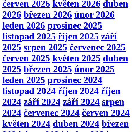
červen 2026
květen 2026
duben
2026
březen 2026
únor 2026
leden 2026
prosinec 2025
listopad 2025
říjen 2025
září
2025
srpen 2025
červenec 2025
červen 2025
květen 2025
duben
2025
březen 2025
únor 2025
leden 2025
prosinec 2024
listopad 2024
říjen 2024
říjen
2024
září 2024
září 2024
srpen
2024
červenec 2024
červen 2024
květen 2024
duben 2024
březen