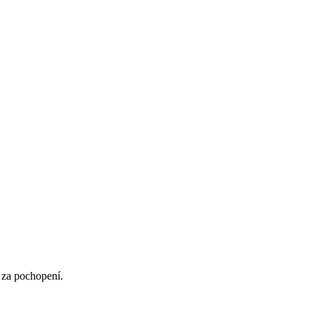
 za pochopení.