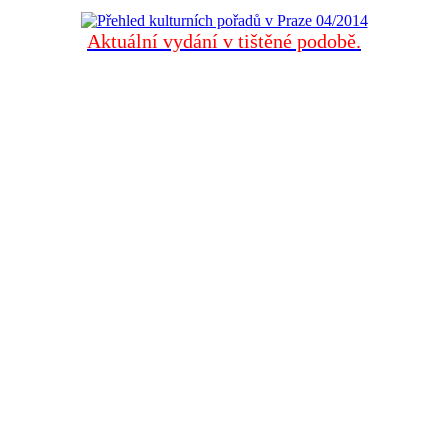
Aktuální vydání v tištěné podobě.