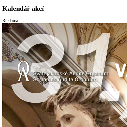
Kalendář akcí
Reklama