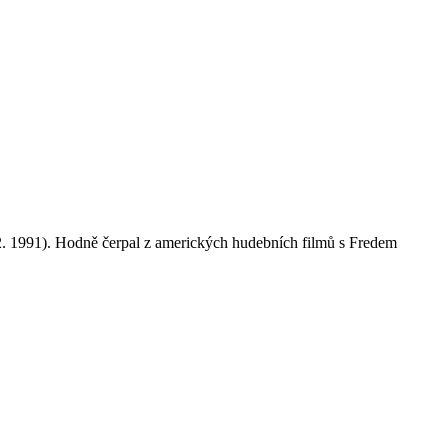
12. 1991). Hodně čerpal z amerických hudebních filmů s Fredem