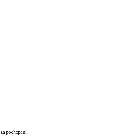
 za pochopení.