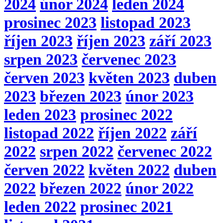
2024
únor 2024
leden 2024
prosinec 2023
listopad 2023
říjen 2023
říjen 2023
září 2023
srpen 2023
červenec 2023
červen 2023
květen 2023
duben
2023
březen 2023
únor 2023
leden 2023
prosinec 2022
listopad 2022
říjen 2022
září
2022
srpen 2022
červenec 2022
červen 2022
květen 2022
duben
2022
březen 2022
únor 2022
leden 2022
prosinec 2021