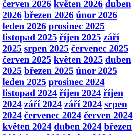
červen 2026
květen 2026
duben
2026
březen 2026
únor 2026
leden 2026
prosinec 2025
listopad 2025
říjen 2025
září
2025
srpen 2025
červenec 2025
červen 2025
květen 2025
duben
2025
březen 2025
únor 2025
leden 2025
prosinec 2024
listopad 2024
říjen 2024
říjen
2024
září 2024
září 2024
srpen
2024
červenec 2024
červen 2024
květen 2024
duben 2024
březen