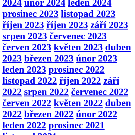
2024
únor 2024
leden 2024
prosinec 2023
listopad 2023
říjen 2023
říjen 2023
září 2023
srpen 2023
červenec 2023
červen 2023
květen 2023
duben
2023
březen 2023
únor 2023
leden 2023
prosinec 2022
listopad 2022
říjen 2022
září
2022
srpen 2022
červenec 2022
červen 2022
květen 2022
duben
2022
březen 2022
únor 2022
leden 2022
prosinec 2021