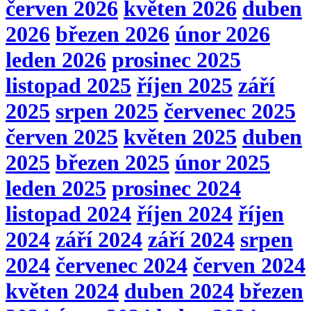
červen 2026
květen 2026
duben
2026
březen 2026
únor 2026
leden 2026
prosinec 2025
listopad 2025
říjen 2025
září
2025
srpen 2025
červenec 2025
červen 2025
květen 2025
duben
2025
březen 2025
únor 2025
leden 2025
prosinec 2024
listopad 2024
říjen 2024
říjen
2024
září 2024
září 2024
srpen
2024
červenec 2024
červen 2024
květen 2024
duben 2024
březen