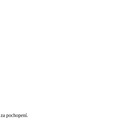
 za pochopení.