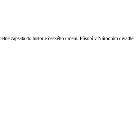
telně zapsala do historie českého umění. Působí v Národním divadle