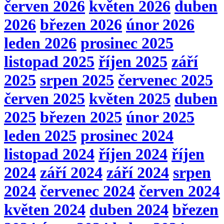
červen 2026
květen 2026
duben
2026
březen 2026
únor 2026
leden 2026
prosinec 2025
listopad 2025
říjen 2025
září
2025
srpen 2025
červenec 2025
červen 2025
květen 2025
duben
2025
březen 2025
únor 2025
leden 2025
prosinec 2024
listopad 2024
říjen 2024
říjen
2024
září 2024
září 2024
srpen
2024
červenec 2024
červen 2024
květen 2024
duben 2024
březen