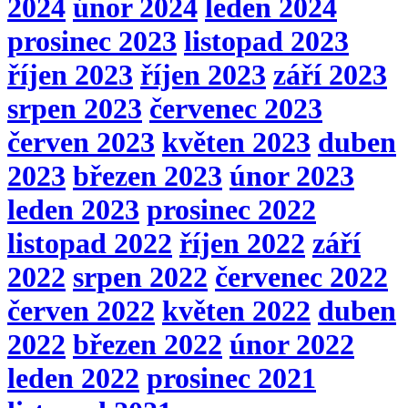
2024
únor 2024
leden 2024
prosinec 2023
listopad 2023
říjen 2023
říjen 2023
září 2023
srpen 2023
červenec 2023
červen 2023
květen 2023
duben
2023
březen 2023
únor 2023
leden 2023
prosinec 2022
listopad 2022
říjen 2022
září
2022
srpen 2022
červenec 2022
červen 2022
květen 2022
duben
2022
březen 2022
únor 2022
leden 2022
prosinec 2021